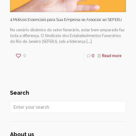
4 Motivos Essenciais para Sua Empresa se Associar ao SEFERJ
No cenário dinâmico do setor funerário, estar bem amparado faz
toda a diferença. O Sindicato dos Estabelecimentos Funerários
do Rio de Janeiro (SEFERJ), sob a liderança
[…]
0
0
Read more
Search
About us