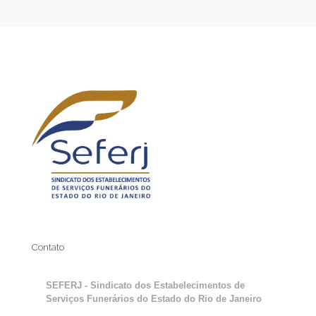
Contato
SEFERJ - Sindicato dos Estabelecimentos de
Serviços Funerários do Estado do Rio de Janeiro