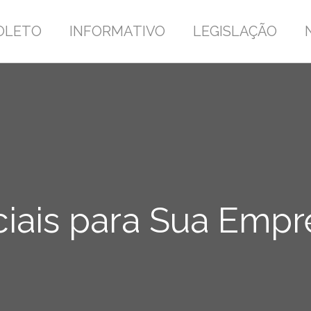
OLETO
INFORMATIVO
LEGISLAÇÃO
iais para Sua Empr