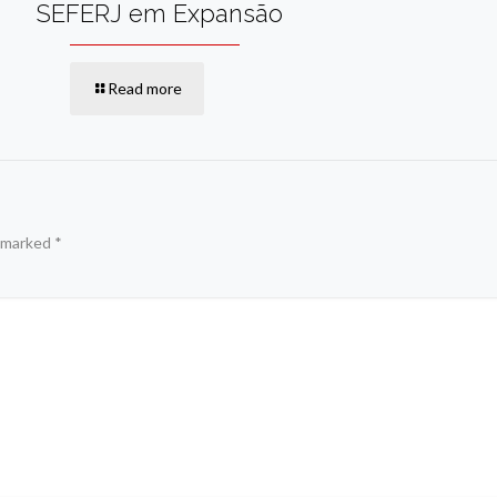
SEFERJ em Expansão
Read more
e marked
*