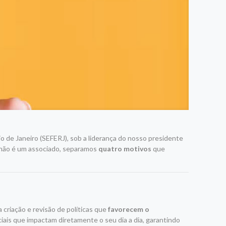
o de Janeiro (SEFERJ), sob a liderança do nosso presidente
a não é um associado, separamos
quatro motivos
que
criação e revisão de políticas que
favorecem o
ais que impactam diretamente o seu dia a dia, garantindo