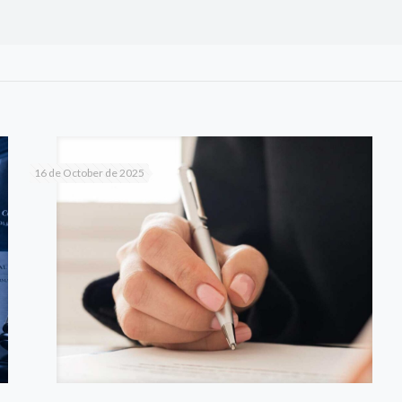
16 de October de 2025