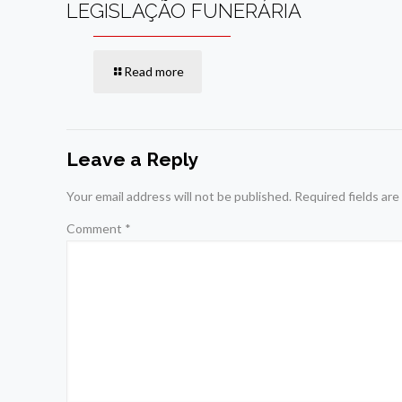
LEGISLAÇÃO FUNERÁRIA
Read more
Leave a Reply
Your email address will not be published.
Required fields ar
Comment
*