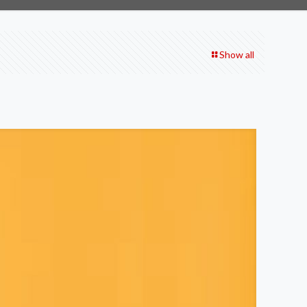
Show all