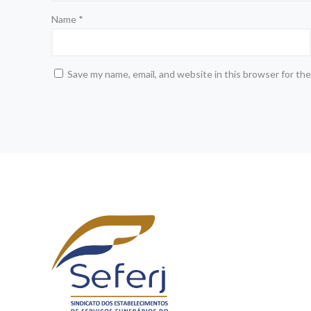
Name
*
Save my name, email, and website in this browser for th