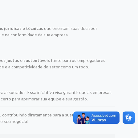
s jurídicas e técnicas
que orientam suas decisões
ão e na conformidade da sua empresa.
es justas e sustentáveis
tanto para os empregadores
ade e a competitividade do setor como um todo.
a associados. Essa iniciativa visa garantir que as empresas
 certo para aprimorar sua equipe e sua gestão.
l
, contribuindo diretamente para a sustentabilidade e o
do seu negócio!