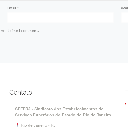
Email
*
Web
e next time I comment.
Contato
C
SEFERJ - Sindicato dos Estabelecimentos de
Serviços Funerários do Estado do Rio de Janeiro
Rio de Janeiro - RJ