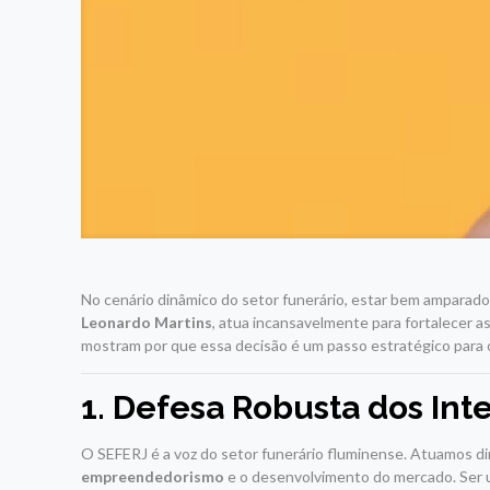
No cenário dinâmico do setor funerário, estar bem amparado 
Leonardo Martins
, atua incansavelmente para fortalecer 
mostram por que essa decisão é um passo estratégico para 
1. Defesa Robusta dos Int
O SEFERJ é a voz do setor funerário fluminense. Atuamos di
empreendedorismo
e o desenvolvimento do mercado. Ser u