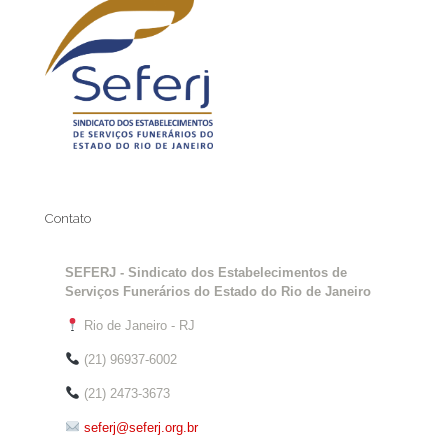
Contato
SEFERJ - Sindicato dos Estabelecimentos de
Serviços Funerários do Estado do Rio de Janeiro
Rio de Janeiro - RJ
(21) 96937-6002
(21) 2473-3673
seferj@seferj.org.br