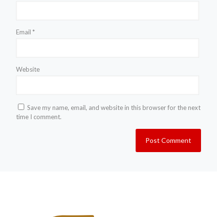
Email
*
Website
Save my name, email, and website in this browser for the next
time I comment.