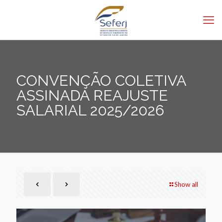
CONVENÇÃO COLETIVA
ASSINADA REAJUSTE
SALARIAL 2025/2026
Show all