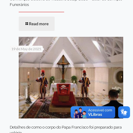
Funerários
Read more
19 de May de 2025
Detalhes de como o corpo do Papa Francisco foi preparado para
velório