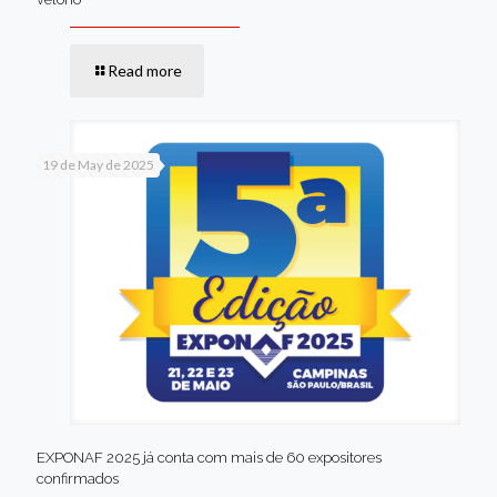
Read more
19 de May de 2025
EXPONAF 2025 já conta com mais de 60 expositores
confirmados