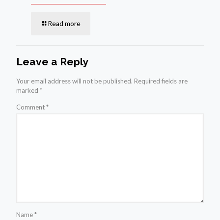
Read more
Leave a Reply
Your email address will not be published.
Required fields are
marked
*
Comment
*
Name
*