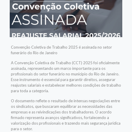
Convenção Coletiva de Trabalho 2025 é assinada no setor
funerário do Rio de Janeiro
A Convenção Coletiva de Trabalho (CCT) 2025 foi oficialmente
assinada, representando um marco importante para os
profissionais do setor funerário no município do Rio de Janeiro.
Esse instrumento é essencial para garantir direitos, assegurar
reajustes salariais e estabelecer melhores condições de trabalho
para toda a categoria.
O documento reflete o resultado de intensas negociações entre
os sindicatos, que buscaram equilibrar as necessidades das
empresas e as reivindicações dos trabalhadores. O acordo
firmado representa avanços significativos, fortalecendo a
valorização dos profissionais e trazendo mais segurança jurídica
para o setor.