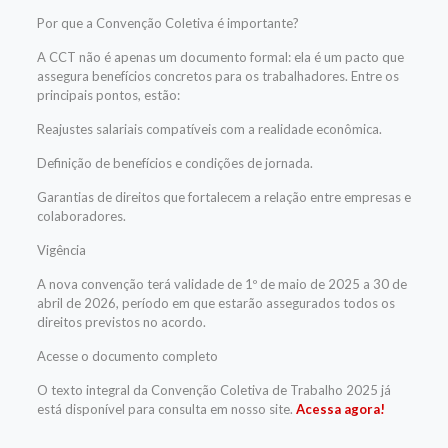
Por que a Convenção Coletiva é importante?
A CCT não é apenas um documento formal: ela é um pacto que
assegura benefícios concretos para os trabalhadores. Entre os
principais pontos, estão:
Reajustes salariais compatíveis com a realidade econômica.
Definição de benefícios e condições de jornada.
Garantias de direitos que fortalecem a relação entre empresas e
colaboradores.
Vigência
A nova convenção terá validade de 1º de maio de 2025 a 30 de
abril de 2026, período em que estarão assegurados todos os
direitos previstos no acordo.
Acesse o documento completo
O texto integral da Convenção Coletiva de Trabalho 2025 já
está disponível para consulta em nosso site.
Acessa agora!