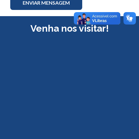
Venha nos visitar!