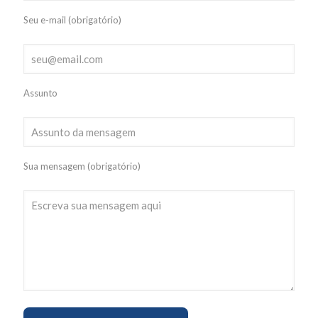
Seu e-mail (obrigatório)
Assunto
Sua mensagem (obrigatório)