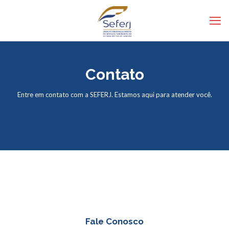
Contato
Entre em contato com a SEFERJ. Estamos aqui para atender você.
Fale Conosco