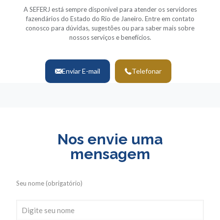
A SEFERJ está sempre disponível para atender os servidores
fazendários do Estado do Rio de Janeiro. Entre em contato
conosco para dúvidas, sugestões ou para saber mais sobre
nossos serviços e benefícios.
Enviar E-mail
Telefonar
Nos envie uma
mensagem
Seu nome (obrigatório)